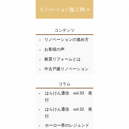
コンテンツ
リノベーションの進め方
お客様の声
耐震リフォームとは
中古戸建リノベーション
コラム
はらけん通信 vol.33 発
行
はらけん通信 vol.32 発
行
ホーロー界のレジェンド