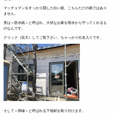
マッチョマンをすっかり隠した白い紙、こちらただの紙ではあり
ません。
実は＜防水紙＞と呼ばれ、大切なお家を雨水から守ってくれるも
のなんです。
クリック（拡大）してご覧下さい、ちゃっかり社名入りです。
そして＜胴縁＞と呼ばれる下地材を取り付けます。