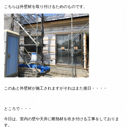
こちらは外壁材を取り付けるためのものです。
このあと外壁材が施工されますがそれはまた後日・・・・
ところで・・・
今日は、室内の壁や天井に断熱材を吹き付ける工事をしておりま
す。