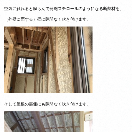
空気に触れると膨らんで発砲スチロールのようになる断熱材を、
（外壁に面する）壁に隙間なく吹き付けます。
そして屋根の裏側にも隙間なく吹き付けます。