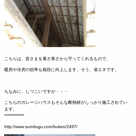
こちらは、皆さまを暑さ寒さから守ってくれるもので、
暖房や冷房の効率も格段に向上します。そう、省エネです。
ちなみに、しつこいですが・・・
こちらのガレージハウスもそんな断熱材がしっかり施工されてい
ます。
*************
http://www.sumitugu.com/buken/2497/