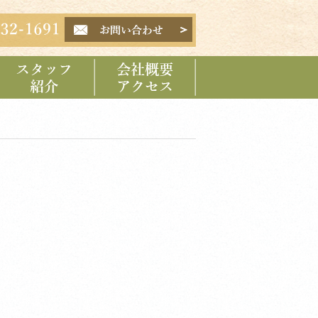
スタッフ紹介
会社概要 アクセス