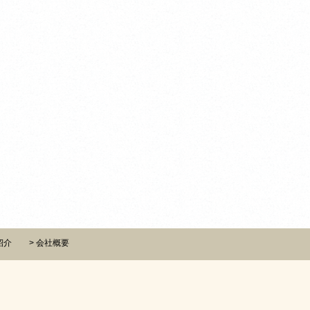
紹介
会社概要