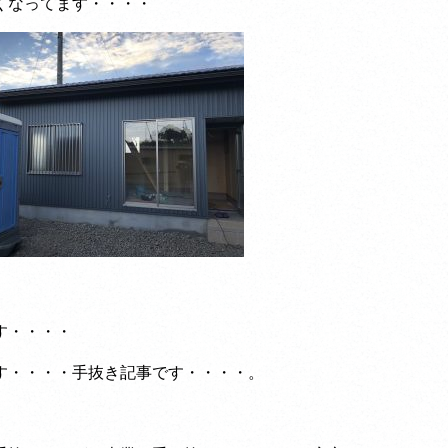
くなってます・・・・
す・・・・
す・・・・手抜き記事です・・・・。