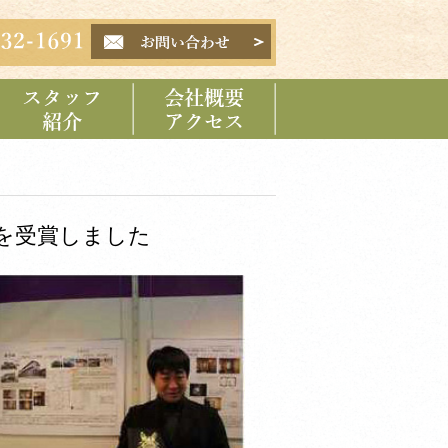
スタッフ紹介
会社概要 アクセス
を受賞しました