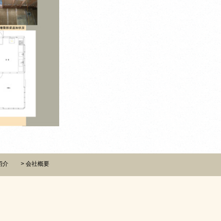
紹介
会社概要