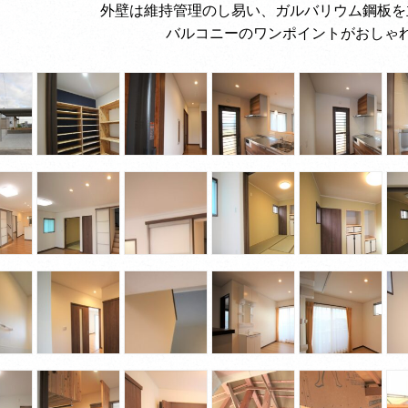
外壁は維持管理のし易い、ガルバリウム鋼板を
バルコニーのワンポイントがおしゃ