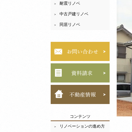
耐震リノベ
中古戸建リノベ
同居リノベ
コンテンツ
リノベーションの進め方