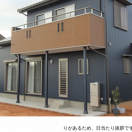
りがあるため、日当たり抜群で