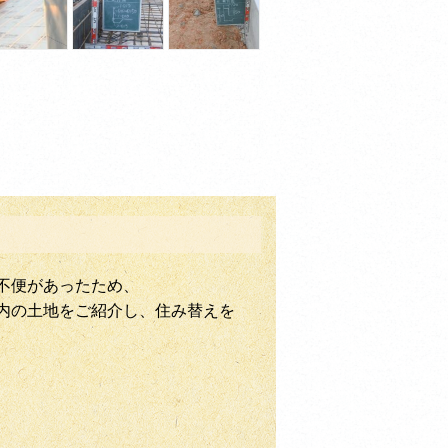
不便があったため、
内の土地をご紹介し、住み替えを